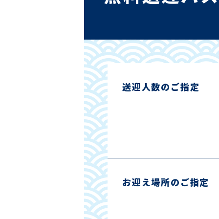
送迎人数のご指定
お迎え場所のご指定