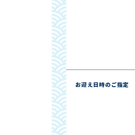
お迎え日時のご指定