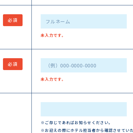
未入力です。
未入力です。
※ご存じであればお知らせください。
※お迎えの際にホテル担当者から確認させてい