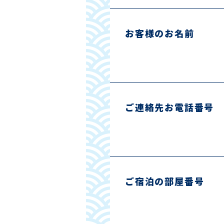
お客様のお名前
ご連絡先お電話番号
ご宿泊の部屋番号