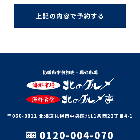
上記の内容で予約する
〒060-0011 北海道札幌市中央区北11条西22丁目4-1
0120-004-070