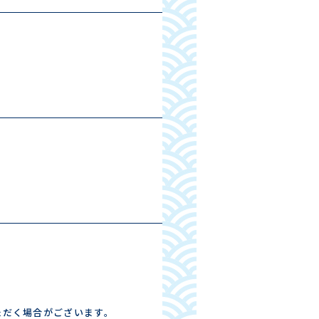
ただく場合がございます。