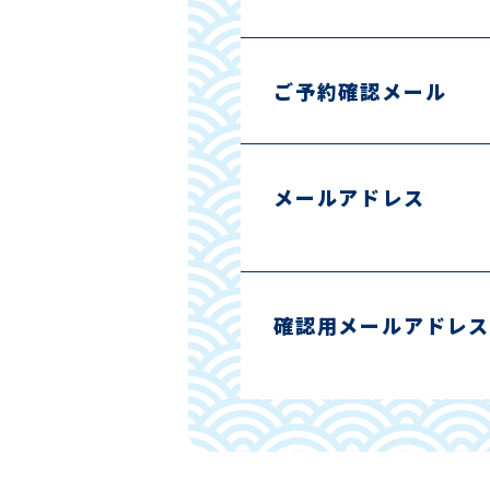
ご予約確認メール
メールアドレス
確認用メールアドレス