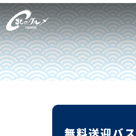
無料送迎バ